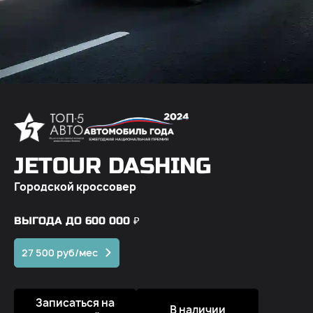
JETOUR DASHING
Городской кроссовер
ВЫГОДА ДО 600 000 ₽
27 500 руб/мес
Записаться на
В наличии