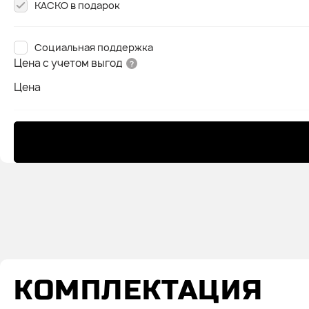
КАСКО в подарок
Социальная поддержка
Цена с учетом выгод
Цена
КОМПЛЕКТАЦИЯ