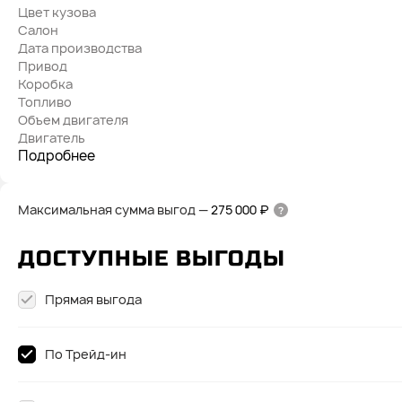
Цвет кузова
Салон
Дата производства
Привод
Коробка
Топливо
Объем двигателя
Двигатель
Подробнее
Максимальная сумма выгод
—
275 000 ₽
ДОСТУПНЫЕ ВЫГОДЫ
Прямая выгода
По Трейд-ин