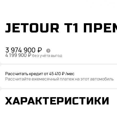
JETOUR T1 ПР
3 974 900 ₽
4 199 900 ₽
без учёта выгод
Рассчитать кредит
от 45 410 ₽
/мес
Рассчитайте ежемесячный платеж на этот автомобиль
ХАРАКТЕРИСТИКИ