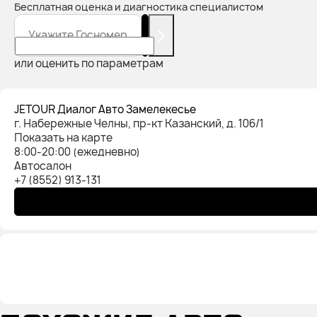
Бесплатная оценка и диагностика специалистом
Укажите Госномер
или оценить по параметрам
JETOUR Диалог Авто Замелекесье
г. Набережные Челны, пр-кт Казанский, д. 106/1
Показать на карте
8:00-20:00 (ежедневно)
Автосалон
+7 (8552) 913-131