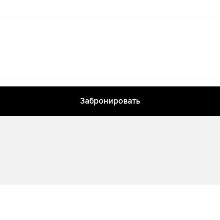
Забронировать