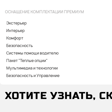
ОСНАЩЕНИЕ КОМПЛЕКТАЦИИ ПРЕМИУМ
Экстерьер
Интерьер
Комфорт
Безопасность
Системы помощи водителю
Пакет "Теплые опции"
Мультимедиа и технологии
Безопасность и Управление
ХОТИТЕ УЗНАТЬ, 