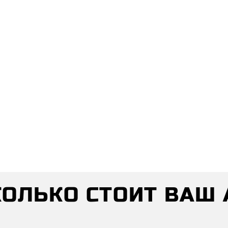
СКОЛЬКО СТОИТ ВАШ