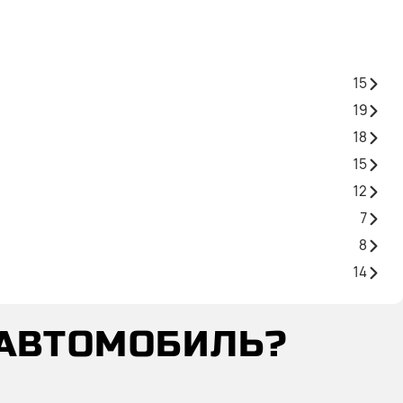
15
19
18
15
12
7
8
14
 АВТОМОБИЛЬ?