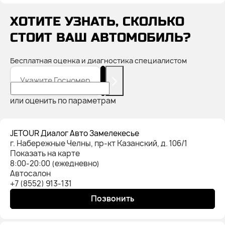
ХОТИТЕ УЗНАТЬ, СКОЛЬКО
СТОИТ ВАШ АВТОМОБИЛЬ?
Бесплатная оценка и диагностика специалистом
Укажите Госномер
или оценить по параметрам
JETOUR Диалог Авто Замелекесье
г. Набережные Челны, пр-кт Казанский, д. 106/1
Показать на карте
8:00-20:00 (ежедневно)
Автосалон
+7 (8552) 913-131
Позвонить