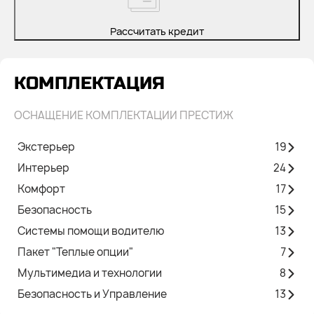
Рассчитать кредит
КОМПЛЕКТАЦИЯ
ОСНАЩЕНИЕ КОМПЛЕКТАЦИИ ПРЕСТИЖ
Экстерьер
19
Интерьер
24
Комфорт
17
Безопасность
15
Системы помощи водителю
13
Пакет "Теплые опции"
7
Мультимедиа и технологии
8
Безопасность и Управление
13