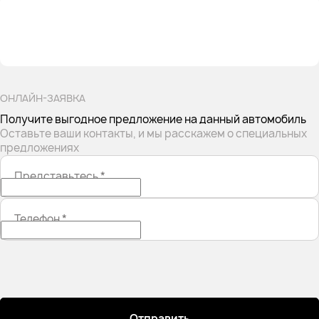
ОНЛАЙН-ЗАЯВКА
Получите выгодное предложение на данный автомобиль
Оставьте ваши контакты, и мы расскажем о специальных
предложениях
Представьтесь
*
Телефон
*
Отправить