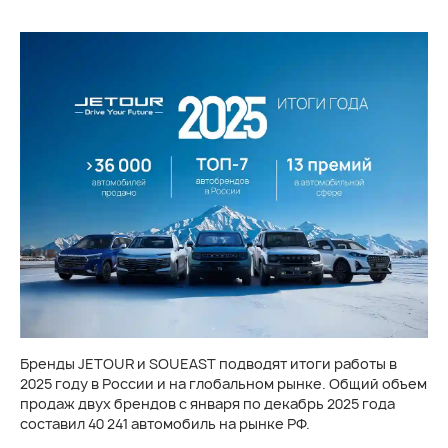
Бренды JETOUR и SOUEAST подводят итоги работы в
2025 году в России и на глобальном рынке. Общий объем
продаж двух брендов с января по декабрь 2025 года
составил 40 241 автомобиль на рынке РФ.