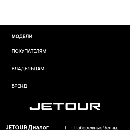
МОДЕЛИ
ПОКУПАТЕЛЯМ
ВЛАДЕЛЬЦАМ
БРЕНД
JETOUR Диалог
|
г. Набережные Челны,