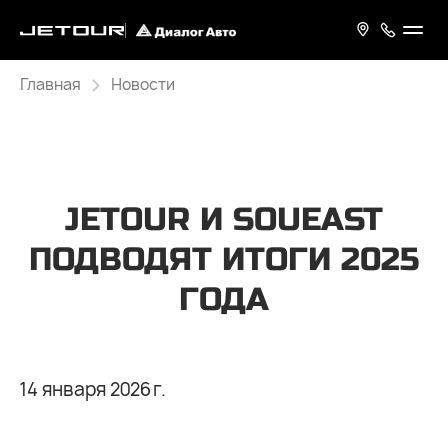
Главная
Новости
JETOUR И SOUEAST
ПОДВОДЯТ ИТОГИ 2025
ГОДА
14 января 2026 г.