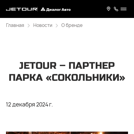
Главная
Новости
О бренде
JETOUR – ПАРТНЕР
ПАРКА «СОКОЛЬНИКИ»
12 декабря 2024 г.