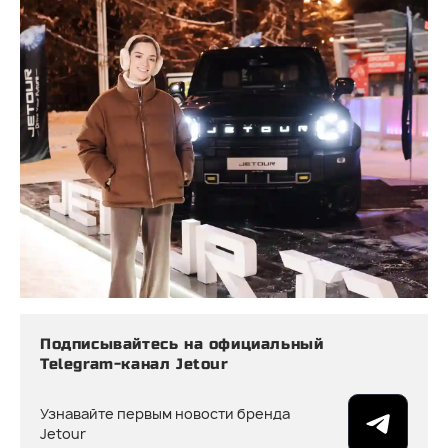
Подписывайтесь на официальный
Telegram-канал Jetour
Узнавайте первым новости бренда
Jetour