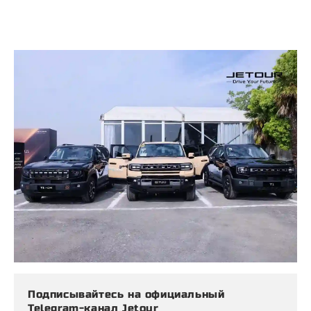
Подписывайтесь на официальный
Telegram-канал Jetour