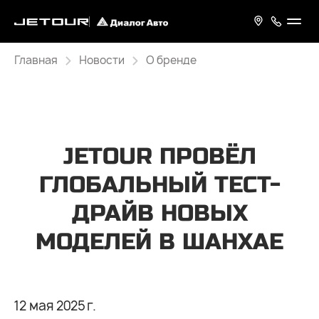
Главная
Новости
О бренде
JETOUR ПРОВЁЛ
ГЛОБАЛЬНЫЙ ТЕСТ-
ДРАЙВ НОВЫХ
МОДЕЛЕЙ В ШАНХАЕ
12 мая 2025 г.