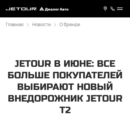
Главная
Новости
О бренде
JETOUR В ИЮНЕ: ВСЕ
БОЛЬШЕ ПОКУПАТЕЛЕЙ
ВЫБИРАЮТ НОВЫЙ
ВНЕДОРОЖНИК JETOUR
T2