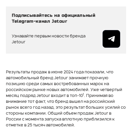
Подписывайтесь на официальный
Telegram-канал Jetour
Узнавайте первым новости бренда
Jetour
Результаты продаж в июне 2024 года показали, что
автомобильный бренд Jetour занимает прочную
позицию среди самых востребованных марок на
российском рынке новых автомобилей. Уже четвертый
1
месяц подряд Jetour входит в топ-10
. Принимая во
внимание тот факт, что бренд вышел на российский
рынок всего год назад, это результат больших усилий со
стороны компании. Общий объем продаж Jetour в
России с момента запуска вплотную приблизился к
отметке в 25 тысяч автомобилей.