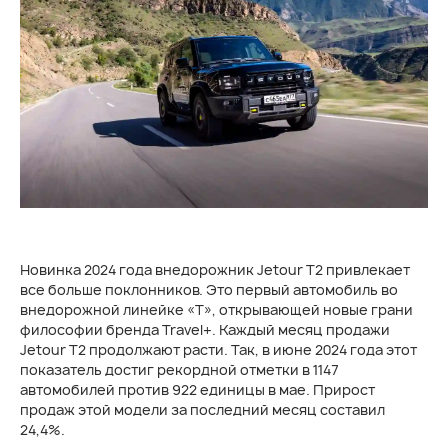
Новинка 2024 года внедорожник Jetour Т2 привлекает
все больше поклонников. Это первый автомобиль во
внедорожной линейке «Т», открывающей новые грани
философии бренда Travel+. Каждый месяц продажи
Jetour Т2 продолжают расти. Так, в июне 2024 года этот
показатель достиг рекордной отметки в 1147
автомобилей против 922 единицы в мае. Прирост
продаж этой модели за последний месяц составил
24,4%.