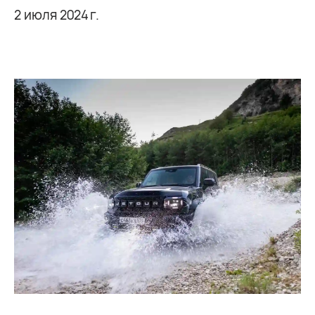
2 июля 2024 г.