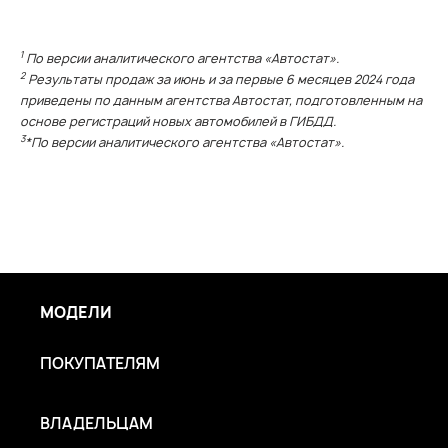
1
По версии аналитического агентства «Автостат».
2
Результаты продаж за июнь и за первые 6 месяцев 2024 года
приведены по данным агентства Автостат, подготовленным на
основе регистраций новых автомобилей в ГИБДД.
3
*По версии аналитического агентства «Автостат».
МОДЕЛИ
ПОКУПАТЕЛЯМ
ВЛАДЕЛЬЦАМ