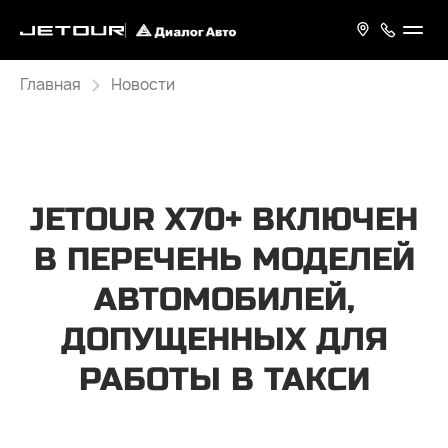
Главная
Новости
JETOUR X70+ ВКЛЮЧЕН
В ПЕРЕЧЕНЬ МОДЕЛЕЙ
АВТОМОБИЛЕЙ,
ДОПУЩЕННЫХ ДЛЯ
РАБОТЫ В ТАКСИ