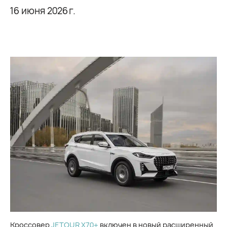
16 июня 2026 г.
Кроссовер
JETOUR X70+
включен в новый расширенный