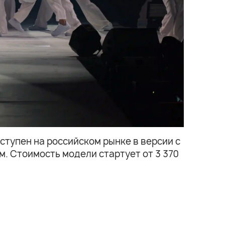
ступен на российском рынке в версии с
. Стоимость модели стартует от 3 370