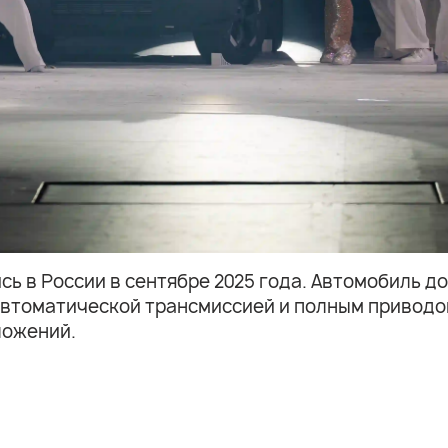
 в России в сентябре 2025 года. Автомобиль до
автоматической трансмиссией и полным приводом
ложений.