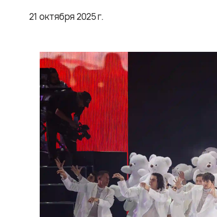
21 октября 2025 г.