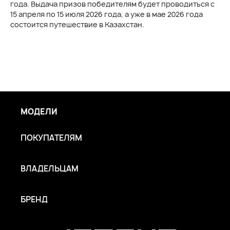
года. Выдача призов победителям будет проводиться с
15 апреля по 15 июля 2026 года, а уже в мае 2026 года
состоится путешествие в Казахстан.
МОДЕЛИ
ПОКУПАТЕЛЯМ
ВЛАДЕЛЬЦАМ
БРЕНД