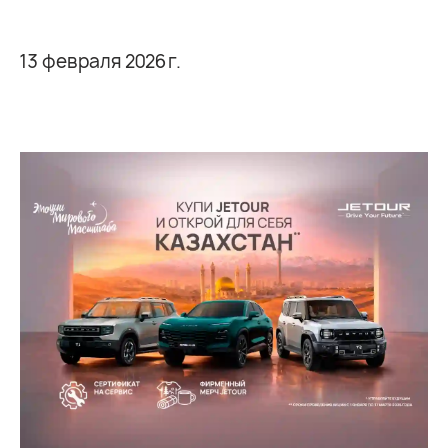
13 февраля 2026 г.