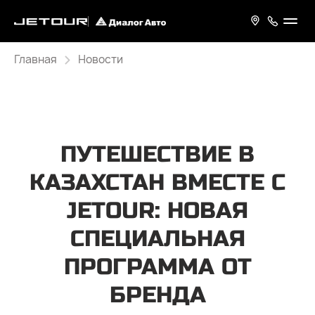
Главная
Новости
ПУТЕШЕСТВИЕ В
КАЗАХСТАН ВМЕСТЕ С
JETOUR: НОВАЯ
СПЕЦИАЛЬНАЯ
ПРОГРАММА ОТ
БРЕНДА