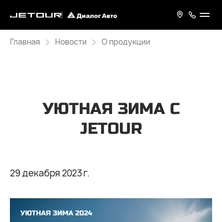
Главная
Новости
О продукции
УЮТНАЯ ЗИМА С
JETOUR
29 декабря 2023 г.