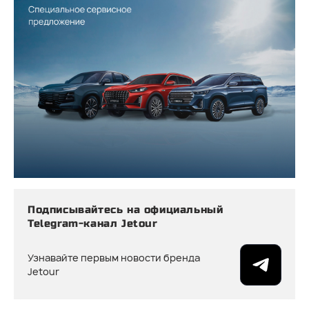
Подписывайтесь на официальный
Telegram-канал Jetour
Узнавайте первым новости бренда
Jetour