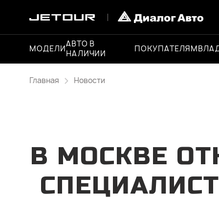
АВТО В
МОДЕЛИ
ПОКУПАТЕЛЯМ
ВЛА
НАЛИЧИИ
Главная
Новости
В МОСКВЕ ОТ
СПЕЦИАЛИСТ