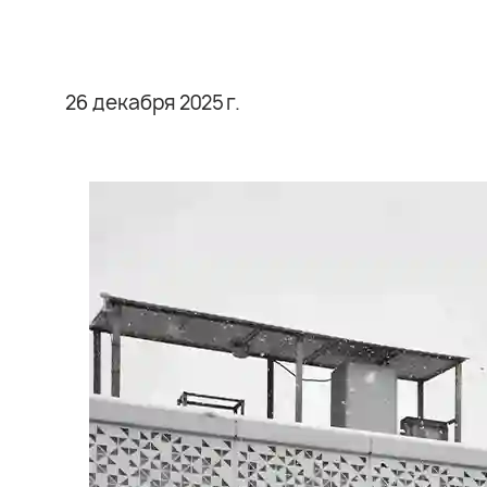
26 декабря 2025 г.